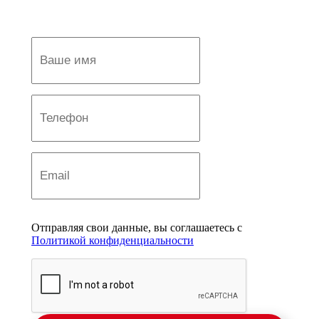
Отправляя свои данные, вы соглашаетесь с
Политикой конфиденциальности