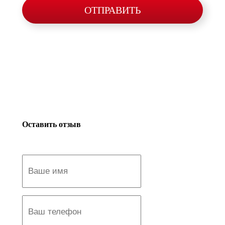
ОТПРАВИТЬ
Оставить отзыв