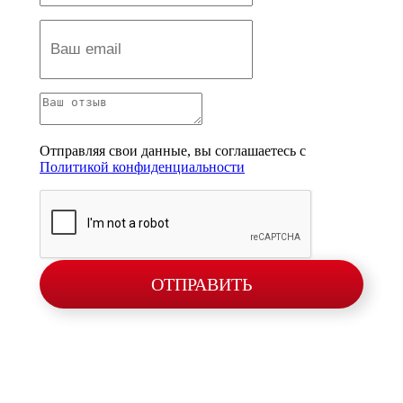
Отправляя свои данные, вы соглашаетесь с
Политикой конфиденциальности
ОТПРАВИТЬ