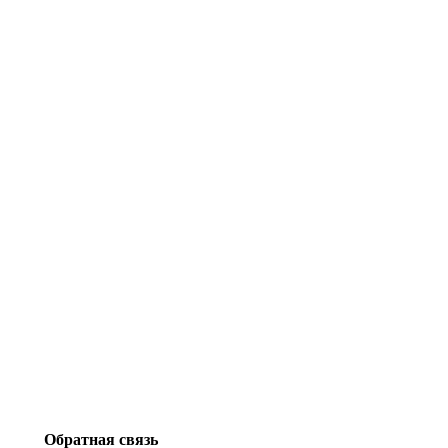
Обратная связь