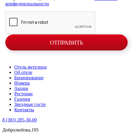
конфиденциальности
ОТПРАВИТЬ
Отель метелица
Об отеле
Бронирование
Номера
Акции
Ресторан
Галерея
Звездные гости
Контакты
8 (383) 285-30-00
Добролюбова,195