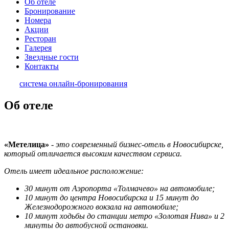
Об отеле
Бронирование
Номера
Акции
Ресторан
Галерея
Звездные гости
Контакты
система онлайн-бронирования
Об отеле
«Метелица»
-
это современный бизнес-отель в Новосибирске,
который отличается высоким качеством сервиса.
Отель имеет идеальное расположение:
30 минут от Аэропорта «Толмачево» на автомобиле;
10 минут до центра Новосибирска и 15 минут до
Железнодорожного вокзала на автомобиле;
10 минут ходьбы до станции метро «Золотая Нива» и 2
минуты до автобусной остановки.