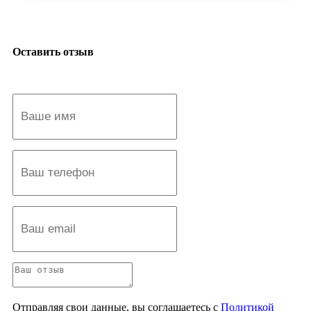
Оставить отзыв
Отправляя свои данные, вы соглашаетесь с
Политикой