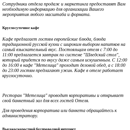
Сотрудники отдела продаж и маркетинга предоставят Вам
необходимую информацию для организации Вашего
мероприятия любого масштаба и формата.
Круглосуточное кафе
Кафе предлагает гостям европейские блюда, блюда
традиционной русской кухни с широким выбором напитков на
самый взыскательный вкус. Постояльцам отеля с 7:00 до
11:00 предлагается завтрак по системе "Шведский стол",
который придется по вкусу даже самым искушенным. С 12:00
до 16:00 в кафе "Метелица" проходит деловой обед, а с 18:00
до 23:00 гостям предлагают ужин. Кафе в отеле работает
круглосуточно.
Ресторан "Метелица" проводит корпоративы и открывает
свой банкетный зал для всех гостей Отеля.
Для проведения корпоратива или банкета обращайтесь к
администратору.
Высокоскоростной беспроводной интернет