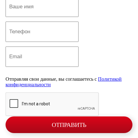
Отправляя свои данные, вы соглашаетесь с
Политикой
конфиденциальности
ОТПРАВИТЬ