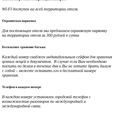
WI-FI доступен на всей территории отеля.
Охраняемая парковка
Для постояльцев отеля мы предлагаем охраняемую парковку
на территории отеля за 300 рублей в сутки
Бесплатное хранение багажа
Каждый номер снабжен индивидуальным сейфом для хранения
ценных вещей и документов. В случае если Вам необходимо
поехать по делам в течение дня и Вы не хотите брать багаж
с собой – можете оставить его в бесплатной камере
хранения.
Телефон в каждом номере
В каждом номере установлен городской телефон с
возможностью разговоров по междугородней и
международной связи.