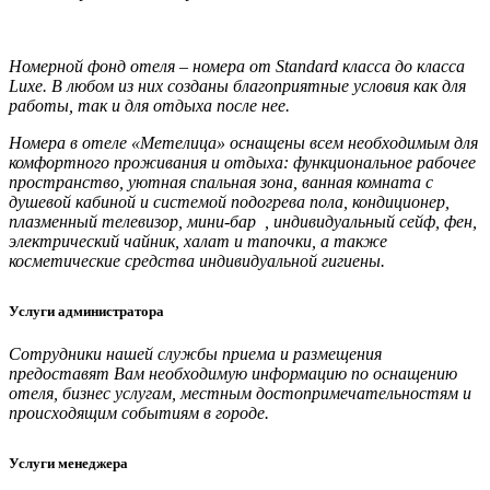
Номерной фонд отеля – номера от Standard класса до класса
Luxe. В любом из них созданы благоприятные условия как для
работы, так и для отдыха после нее.
Номера в отеле «Метелица» оснащены всем необходимым для
комфортного проживания и отдыха: функциональное рабочее
пространство, уютная спальная зона, ванная комната с
душевой кабиной и системой подогрева пола, кондиционер,
плазменный телевизор, мини-бар , индивидуальный сейф, фен,
электрический чайник, халат и тапочки, а также
косметические средства индивидуальной гигиены.
Услуги администратора
Сотрудники нашей службы приема и размещения
предоставят Вам необходимую информацию по оснащению
отеля, бизнес услугам, местным достопримечательностям и
происходящим событиям в городе.
Услуги менеджера