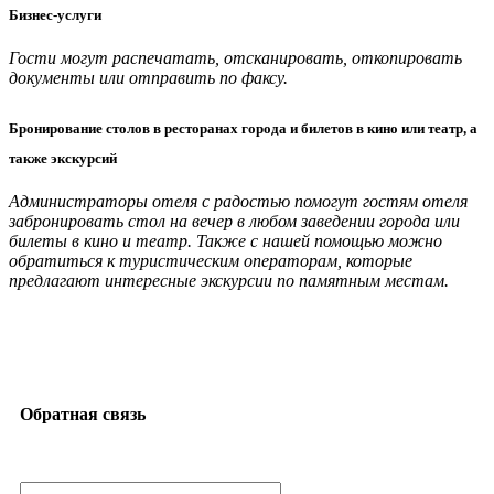
Бизнес-услуги
Гости могут распечатать, отсканировать, откопировать
документы или отправить по факсу.
Бронирование столов в ресторанах города и билетов в кино или театр, а
также экскурсий
Администраторы отеля с радостью помогут гостям отеля
забронировать стол на вечер в любом заведении города или
билеты в кино и театр. Также с нашей помощью можно
обратиться к туристическим операторам, которые
предлагают интересные экскурсии по памятным местам.
Обратная связь