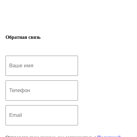
Обратная связь