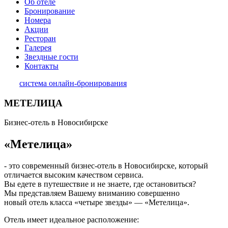
Об отеле
Бронирование
Номера
Акции
Ресторан
Галерея
Звездные гости
Контакты
система онлайн-бронирования
МЕТЕЛИЦА
Бизнес-отель в Новосибирске
«Метелица»
- это современный бизнес-отель в Новосибирске, который
отличается высоким качеством сервиса.
Вы едете в путешествие и не знаете, где остановиться?
Мы представляем Вашему вниманию совершенно
новый отель класса «четыре звезды» — «Метелица».
Отель имеет идеальное расположение: