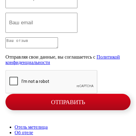
Отправляя свои данные, вы соглашаетесь с
Политикой
конфиденциальности
ОТПРАВИТЬ
Отель метелица
Об отеле