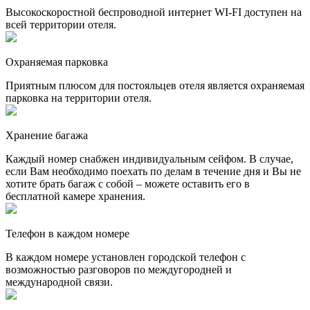
Высокоскоростной беспроводной интернет WI-FI доступен на
всей территории отеля.
Охраняемая парковка
Приятным плюсом для постояльцев отеля является охраняемая
парковка на территории отеля.
Хранение багажа
Каждый номер снабжен индивидуальным сейфом. В случае,
если Вам необходимо поехать по делам в течение дня и Вы не
хотите брать багаж с собой – можете оставить его в
бесплатной камере хранения.
Телефон в каждом номере
В каждом номере установлен городской телефон с
возможностью разговоров по междугородней и
международной связи.