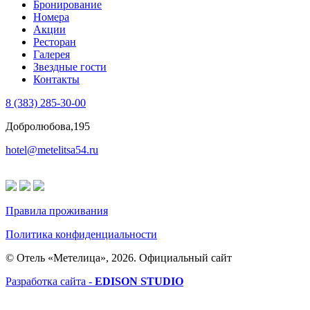
Бронирование
Номера
Акции
Ресторан
Галерея
Звездные гости
Контакты
8 (383) 285-30-00
Добролюбова,195
hotel@metelitsa54.ru
Правила проживания
Политика конфиденциальности
© Отель «Метелица», 2026. Официальный сайт
Разработка сайта -
EDISON STUDIO