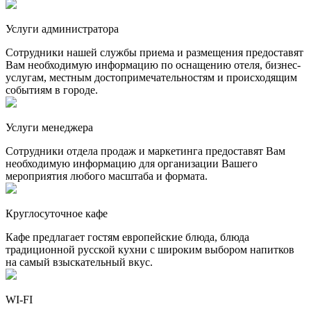
Услуги администратора
Сотрудники нашей службы приема и размещения предоставят
Вам необходимую информацию по оснащению отеля, бизнес-
услугам, местным достопримечательностям и происходящим
событиям в городе.
Услуги менеджера
Сотрудники отдела продаж и маркетинга предоставят Вам
необходимую информацию для организации Вашего
мероприятия любого масштаба и формата.
Круглосуточное кафе
Кафе предлагает гостям европейские блюда, блюда
традиционной русской кухни с широким выбором напитков
на самый взыскательный вкус.
WI-FI