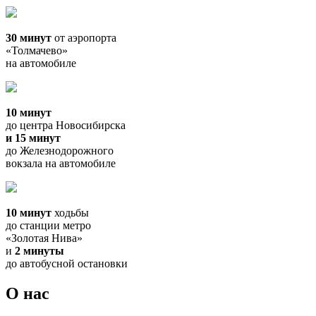
30 минут
от аэропорта
«Толмачево»
на автомобиле
10 минут
до центра Новосибирска
и 15 минут
до Железнодорожного
вокзала на автомобиле
10 минут
ходьбы
до станции метро
«Золотая Нива»
и
2 минуты
до автобусной остановки
О нас