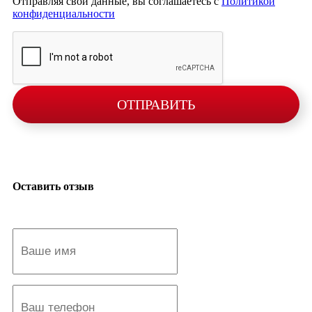
Отправляя свои данные, вы соглашаетесь с
Политикой
конфиденциальности
ОТПРАВИТЬ
Оставить отзыв