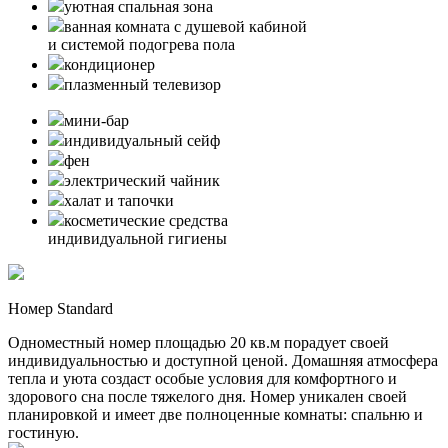
уютная спальная зона
ванная комната с душевой кабиной
и системой подогрева пола
кондиционер
плазменный телевизор
мини-бар
индивидуальный сейф
фен
электрический чайник
халат и тапочки
косметические средства
индивидуальной гигиены
Номер Standard
Одноместный номер площадью 20 кв.м порадует своей
индивидуальностью и доступной ценой. Домашняя атмосфера
тепла и уюта создаст особые условия для комфортного и
здорового сна после тяжелого дня. Номер уникален своей
планировкой и имеет две полноценные комнаты: спальню и
гостиную.