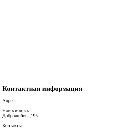
Контактная информация
Адрес
Новосибирск
Добролюбова,195
Контакты