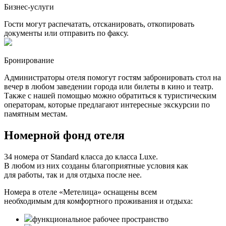
Бизнес-услуги
Гости могут распечатать, отсканировать, откопировать
документы или отправить по факсу.
Бронирование
Администраторы отеля помогут гостям забронировать стол на
вечер в любом заведении города или билеты в кино и театр.
Также с нашей помощью можно обратиться к туристическим
операторам, которые предлагают интересные экскурсии по
памятным местам.
Номерной фонд отеля
34 номера от Standard класса до класса Luxe.
В любом из них созданы благоприятные условия как
для работы, так и для отдыха после нее.
Номера в отеле «Метелица» оснащены всем
необходимым для комфортного проживания и отдыха:
функциональное рабочее пространство